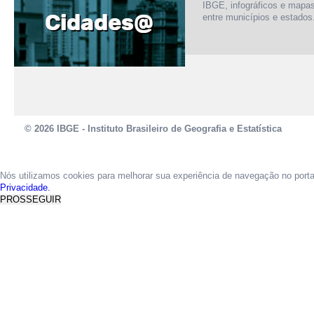
IBGE, infográficos e mapa
entre municípios e estados
© 2026 IBGE - Instituto Brasileiro de Geografia e Estatística
Nós utilizamos cookies para melhorar sua experiência de navegação no port
Privacidade.
PROSSEGUIR