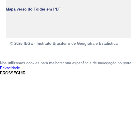
Mapa verso do Folder em PDF
© 2026 IBGE - Instituto Brasileiro de Geografia e Estatística
Nós utilizamos cookies para melhorar sua experiência de navegação no port
Privacidade.
PROSSEGUIR