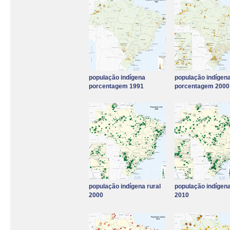
população indígena
população indígen
porcentagem 1991
porcentagem 2000
população indígena rural
população indígena
2000
2010