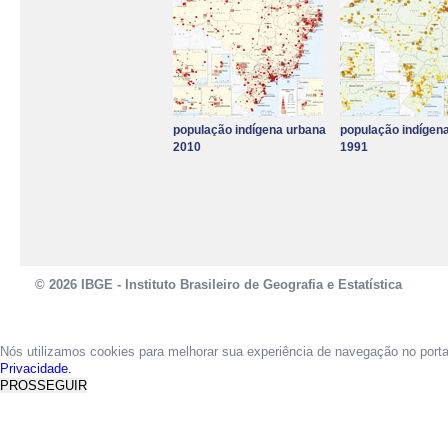
população indígena urbana
população indígena
2010
1991
© 2026 IBGE - Instituto Brasileiro de Geografia e Estatística
Nós utilizamos cookies para melhorar sua experiência de navegação no port
Privacidade.
PROSSEGUIR